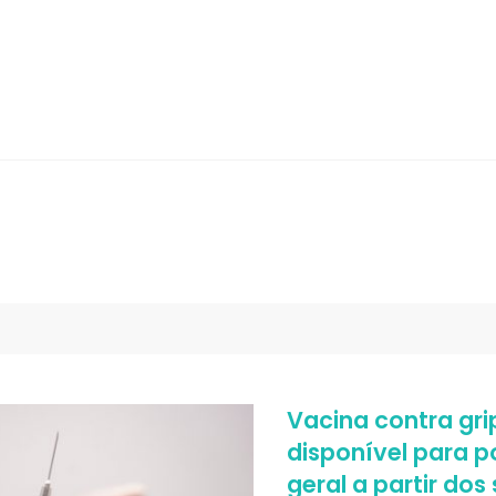
Vacina contra gri
disponível para 
geral a partir dos