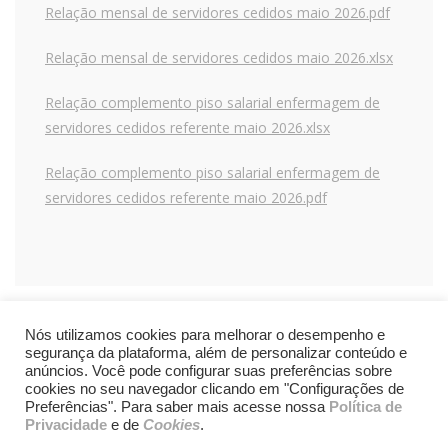
Relação mensal de servidores cedidos maio 2026.pdf
Relação mensal de servidores cedidos maio 2026.xlsx
Relação complemento piso salarial enfermagem de
servidores cedidos referente maio 2026.xlsx
Relação complemento piso salarial enfermagem de
servidores cedidos referente maio 2026.pdf
Nós utilizamos cookies para melhorar o desempenho e
segurança da plataforma, além de personalizar conteúdo e
anúncios. Você pode configurar suas preferências sobre
cookies no seu navegador clicando em "Configurações de
Preferências". Para saber mais acesse nossa
Política de
Privacidade
e de
Cookies
.