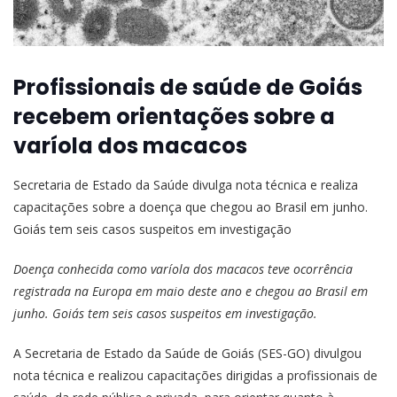
Profissionais de saúde de Goiás
recebem orientações sobre a
varíola dos macacos
Secretaria de Estado da Saúde divulga nota técnica e realiza
capacitações sobre a doença que chegou ao Brasil em junho.
Goiás tem seis casos suspeitos em investigação
Doença conhecida como varíola dos macacos teve ocorrência
registrada na Europa em maio deste ano e chegou ao Brasil em
junho. Goiás tem seis casos suspeitos em investigação.
A Secretaria de Estado da Saúde de Goiás (SES-GO) divulgou
nota técnica e realizou capacitações dirigidas a profissionais de