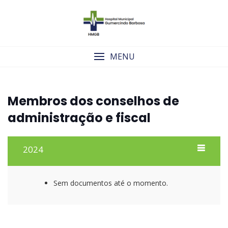
Skip
to
content
MENU
Membros dos conselhos de
administração e fiscal
2024
Sem documentos até o momento.