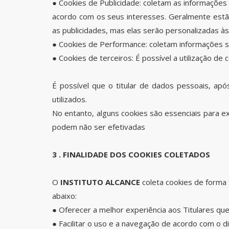
● Cookies de Publicidade: coletam as informações
acordo com os seus interesses. Geralmente estão 
as publicidades, mas elas serão personalizadas às
● Cookies de Performance: coletam informações so
● Cookies de terceiros: É possível a utilização de 
É possível que o titular de dados pessoais, apó
utilizados.
No entanto, alguns cookies são essenciais para ex
podem não ser efetivadas
3 . FINALIDADE DOS COOKIES COLETADOS
O
INSTITUTO ALCANCE
coleta cookies de forma 
abaixo:
● Oferecer a melhor experiência aos Titulares qu
● Facilitar o uso e a navegação de acordo com o di