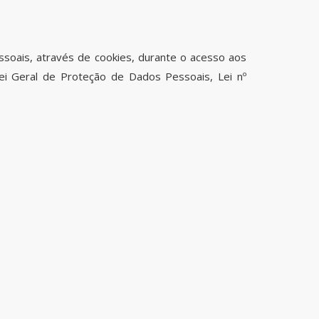
ssoais, através de cookies, durante o acesso aos
i Geral de Proteção de Dados Pessoais, Lei nº