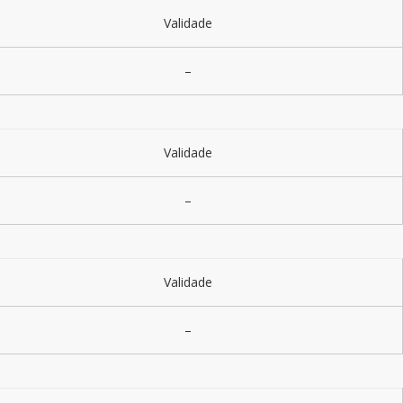
Validade
–
Validade
–
Validade
–