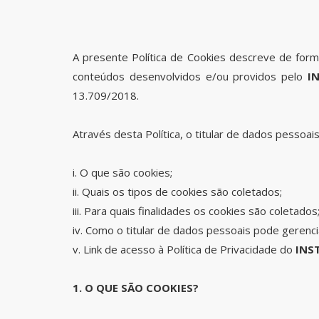
A presente Política de Cookies descreve de form
conteúdos desenvolvidos e/ou providos pelo
IN
13.709/2018.
Através desta Política, o titular de dados pessoai
i. O que são cookies;
ii. Quais os tipos de cookies são coletados;
iii. Para quais finalidades os cookies são coletados
iv. Como o titular de dados pessoais pode gerencia
v. Link de acesso à Política de Privacidade do
INST
1. O QUE SÃO COOKIES?