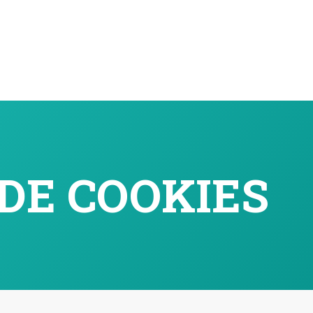
 DE COOKIES