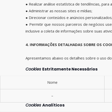
● Realizar análise estatística de tendências, para
● Administrar as nossas sites e mídias;
● Direcionar conteúdos e anúncios personalizados
● Permitir que nossos parceiros de negócios use
inclusive a coleta de informações sobre suas ativi
4. INFORMAÇÕES DETALHADAS SOBRE OS COO
Apresentamos abaixo os detalhes sobre o uso dos
Cookies
Estritamente Necessários
Nome
–
Cookies
Analíticos