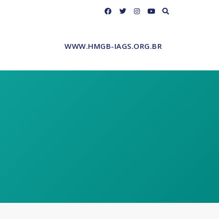
WWW.HMGB-IAGS.ORG.BR