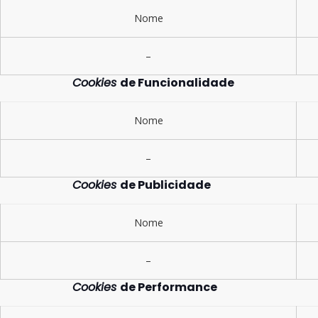
Nome
–
Cookies
de Funcionalidade
Nome
–
Cookies
de Publicidade
Nome
–
Cookies
de Performance